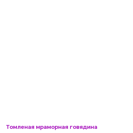
Томленая мраморная говядина