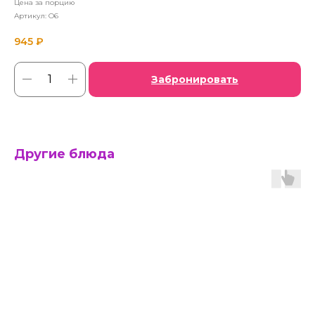
Цена за порцию
Артикул:
O6
945
₽
Забронировать
Другие блюда