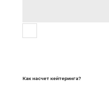
Как насчет кейтеринга?