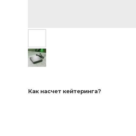
Как насчет кейтеринга?