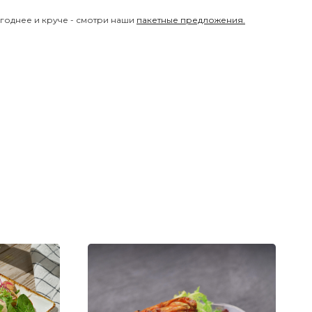
годнее и круче - смотри наши
пакетные предложения.