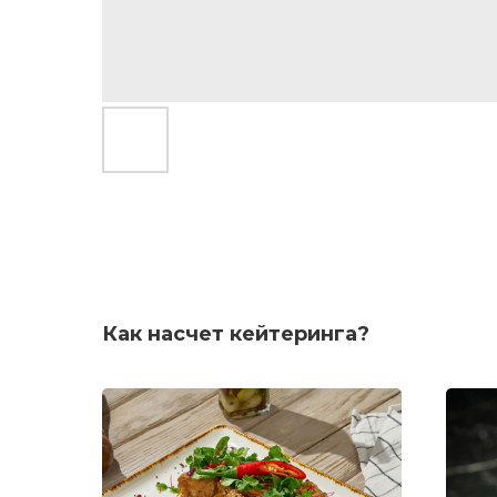
Как насчет кейтеринга?