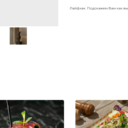
Лайфхак. Подскажем Вам как вы