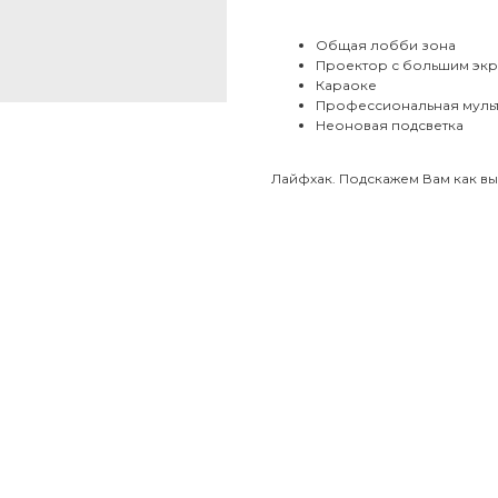
Общая лобби зона
Проектор с большим эк
Караоке
Профессиональная муль
Неоновая подсветка
Лайфхак. Подскажем Вам как вы