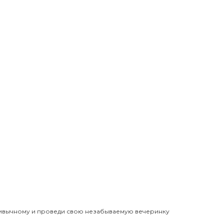
ривычному и проведи свою незабываемую вечеринку