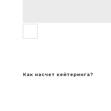
Как насчет кейтеринга?