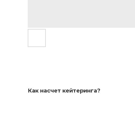
Как насчет кейтеринга?