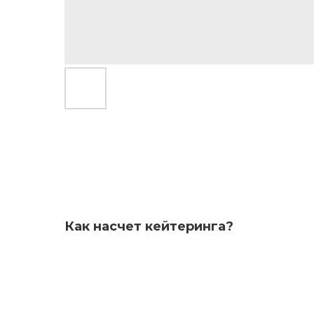
Как насчет кейтеринга?