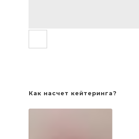
Как насчет кейтеринга?