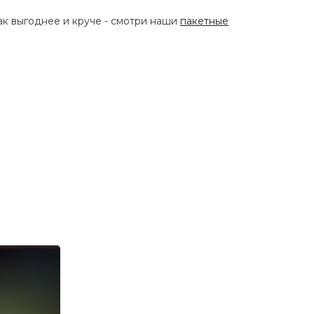
к выгоднее и круче - смотри наши
пакетные