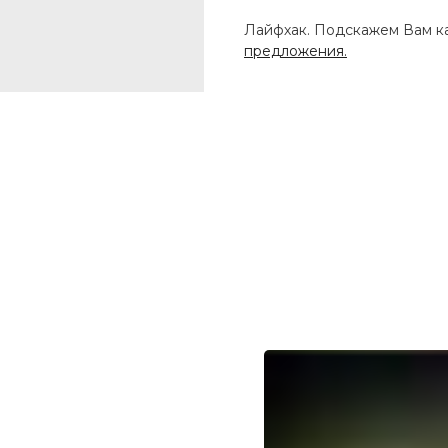
Лайфхак. Подскажем Вам ка
предложения.