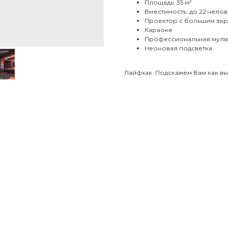
Площадь: 35 м²
Вместимость: до 22 чело
Проектор с большим эк
Караоке
Профессиональная муль
Неоновая подсветка
Лайфхак. Подскажем Вам как вы