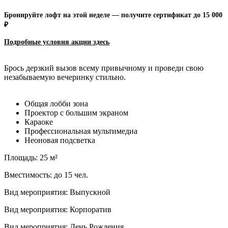
Бронируйте лофт на этой неделе — получите сертификат до 15 000
₽
Подробные условия акции зд
есь
Брось дерзкий вызов всему привычному и проведи свою
незабываемую вечеринку стильно.
Общая лобби зона
Проектор с большим экраном
Караоке
Профессиональная мультимедиа
Неоновая подсветка
Площадь: 25 м²
Вместимость: до 15 чел.
Вид мероприятия: Выпускной
Вид мероприятия: Корпоратив
Вид мероприятия: День Рождения