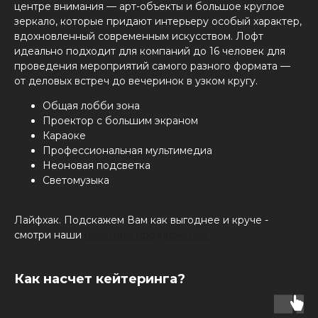
центре внимания — арт-объекты и большое круглое
зеркало, которые придают интерьеру особый характер,
вдохновленный современным искусством. Лофт
идеально подходит для компаний до 16 человек для
проведения мероприятий самого разного формата —
от деловых встреч до вечеринок в узком кругу.
Общая лобби зона
Проектор с большим экраном
Караоке
Профессиональная мультимедиа
Неоновая подсветка
Светомузыка
Лайфхак. Подскажем Вам как выгоднее и круче -
смотри наши
пакетные предложения.
Как насчет кейтеринга?