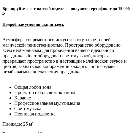
Бронируйте лофт на этой неделе — получите сертификат до 15 000
₽
Подробные условия акции зд
есь
Атмосфера современного искусства окутывает своей
магической таинственностью. Пространство оборудовано
всем необходимым для проведения вашего идеального
праздника. Лофт оборудован светомузыкой, которая
превращает пространство в настоящий калейдоскоп звуков и
цветов, захватывая воображение каждого гостя создавая
незабываемые впечатления праздника.
Общая лобби зона
Проектор с большим экраном
Караоке
Профессиональная мультимедиа
Светомузыка
Неоновая подсветка
Площадь: 25 м²