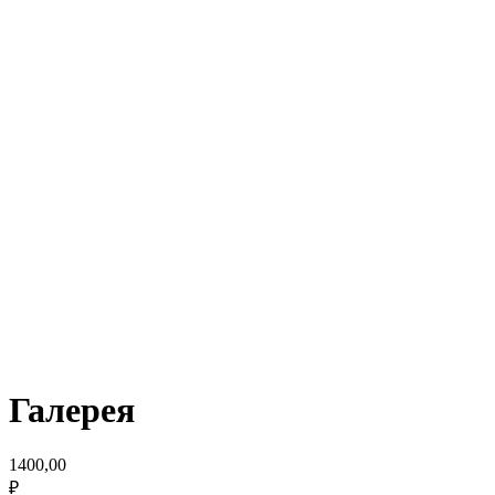
Галерея
1400,00
₽