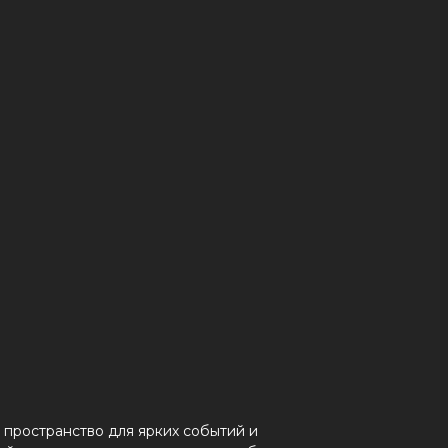
 пространство для ярких событий и