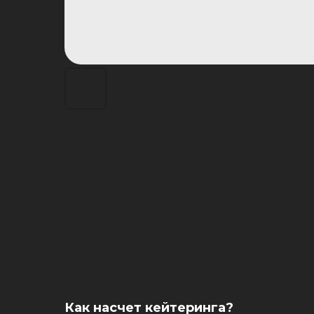
Как насчет кейтеринга?