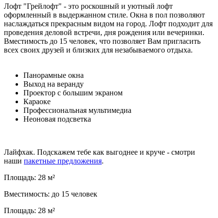
Лофт "Грейлофт" - это роскошный и уютный лофт
оформленный в выдержанном стиле. Окна в пол позволяют
наслаждаться прекрасным видом на город. Лофт подходит для
проведения деловой встречи, дня рождения или вечеринки.
Вместимость до 15 человек, что позволяет Вам пригласить
всех своих друзей и близких для незабываемого отдыха.
Панорамные окна
Выход на веранду
Проектор с большим экраном
Караоке
Профессиональная мультимедиа
Неоновая подсветка
Лайфхак. Подскажем тебе как выгоднее и круче - смотри
наши
пакетные предложения
.
Площадь: 28 м²
Вместимость: до 15 человек
Площадь: 28 м²