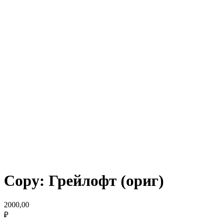
Copy: Грейлофт (ориг)
2000,00
₽