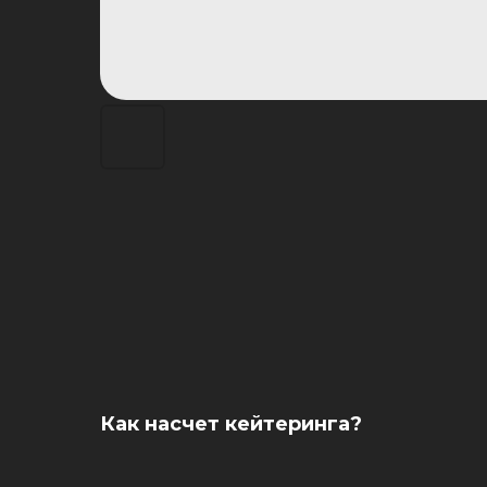
Как насчет кейтеринга?