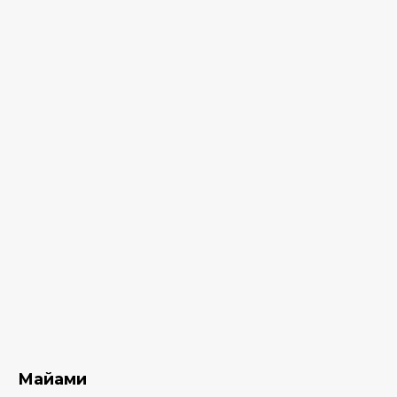
Майами