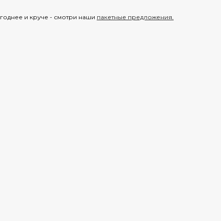
годнее и круче - смотри наши
пакетные предложения.