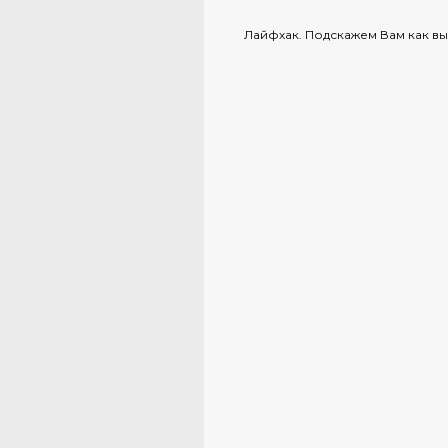
Лайфхак. Подскажем Вам как вы