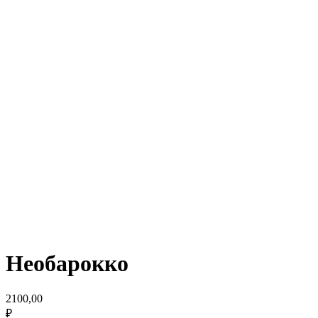
Необарокко
2100,00
₽