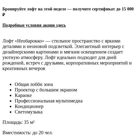
Бронируйте лофт на этой неделе — получите сертификат до 15 000
₽
Подробные условия акции зд
есь
Лофт «Необарокко» — стильное пространство с яркими
деталями и неоновой подсветкой. Элегантный интерьер с
дизайнерскими картинами и мягким освещением создает
уютную атмосферу. Лофт идеально подходит для дней
рождений, встреч с друзьями, корпоративных мероприятий и
креативных вечеров
Общая лобби зона
Проектор с большим экраном
Караоке
Профессиональная мультимедиа
Кондиционер
Светомузыка
Площадь: 35 м²
Вместимость: до 20 чел.