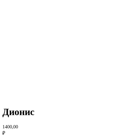
Дионис
1400,00
₽