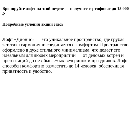
Бронируйте лофт на этой неделе — получите сертификат до 15 000
₽
Подробные условия акции зд
есь
Лофт «Дионис» — это уникальное пространство, где грубая
эстетика гармонично соединяется с комфортом. Пространство
оформлено в духе стильного минимализма, что делает его
идеальным для любых мероприятий — от деловых встреч и
презентаций до незабываемых вечеринок и праздников. Лофт
способен комфортно разместить до 14 человек, обеспечивая
приватность и удобство.