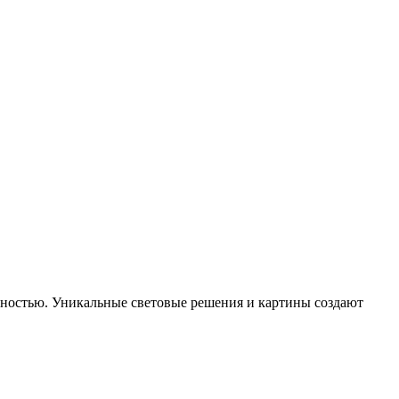
ностью. Уникальные световые решения и картины создают