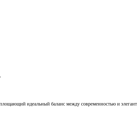
₽
оплощающий идеальный баланс между современностью и элегант