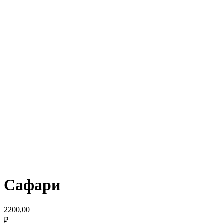
Сафари
2200,00
₽