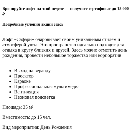
Бронируйте лофт на этой неделе — получите сертификат до 15 000
₽
Подробные условия акции зд
есь
Лофт «Сафари» очаровывает своим уникальным стилем и
атмосферой уюта. Это пространство идеально подходит для
отдыха в кругу близких и друзей. Здесь можно отметить день
рождения, провести небольшое торжество или корпоратив.
Выход на веранду
Проектор
Караоке
Профессиональная мультимедиа
Вентиляция
Неоновая подсветка
Площадь: 35 м²
Вместимость: до 15 чел.
Вид мероприятия: День Рождения