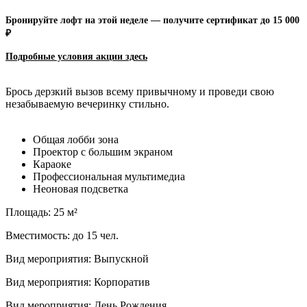
Бронируйте лофт на этой неделе — получите сертификат до 15 000
₽
Подробные условия акции зд
есь
Брось дерзкий вызов всему привычному и проведи свою
незабываемую вечеринку стильно.
Общая лобби зона
Проектор с большим экраном
Караоке
Профессиональная мультимедиа
Неоновая подсветка
Площадь: 25 м²
Вместимость: до 15 чел.
Вид мероприятия: Выпускной
Вид мероприятия: Корпоратив
Вид мероприятия: День Рождения