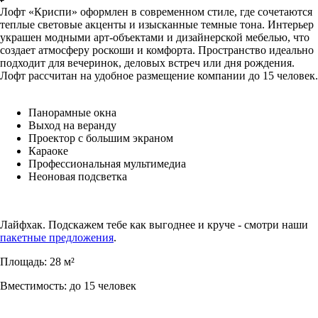
Лофт «Криспи» оформлен в современном стиле, где сочетаются
теплые световые акценты и изысканные темные тона. Интерьер
украшен модными арт-объектами и дизайнерской мебелью, что
создает атмосферу роскоши и комфорта. Пространство идеально
подходит для вечеринок, деловых встреч или дня рождения.
Лофт рассчитан на удобное размещение компании до 15 человек.
Панорамные окна
Выход на веранду
Проектор с большим экраном
Караоке
Профессиональная мультимедиа
Неоновая подсветка
Лайфхак. Подскажем тебе как выгоднее и круче - смотри наши
пакетные предложения
.
Площадь: 28 м²
Вместимость: до 15 человек