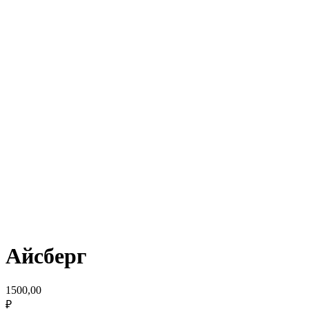
Айсберг
1500,00
₽