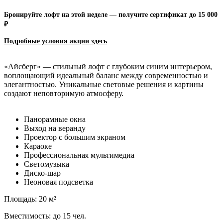
Бронируйте лофт на этой неделе — получите сертификат до 15 000
₽
Подробные условия акции зд
есь
«Айсберг» — стильный лофт с глубоким синим интерьером,
воплощающий идеальный баланс между современностью и
элегантностью. Уникальные световые решения и картины
создают неповторимую атмосферу.
Панорамные окна
Выход на веранду
Проектор с большим экраном
Караоке
Профессиональная мультимедиа
Светомузыка
Диско-шар
Неоновая подсветка
Площадь: 20 м²
Вместимость: до 15 чел.