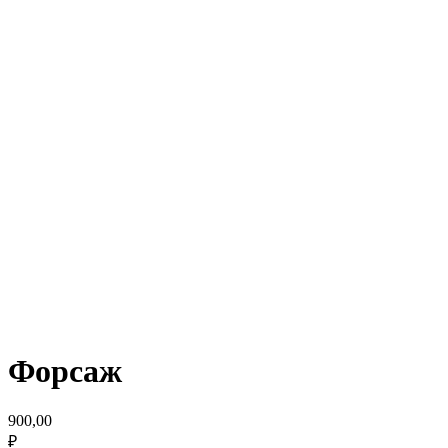
Форсаж
900,00
₽