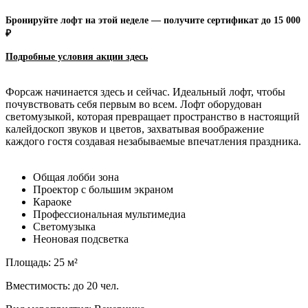
Бронируйте лофт на этой неделе — получите сертификат до 15 000
₽
Подробные условия акции зд
есь
Форсаж начинается здесь и сейчас. Идеальный лофт, чтобы
почувствовать себя первым во всем. Лофт оборудован
светомузыкой, которая превращает пространство в настоящий
калейдоскоп звуков и цветов, захватывая воображение
каждого гостя создавая незабываемые впечатления праздника.
Общая лобби зона
Проектор с большим экраном
Караоке
Профессиональная мультимедиа
Светомузыка
Неоновая подсветка
Площадь: 25 м²
Вместимость: до 20 чел.