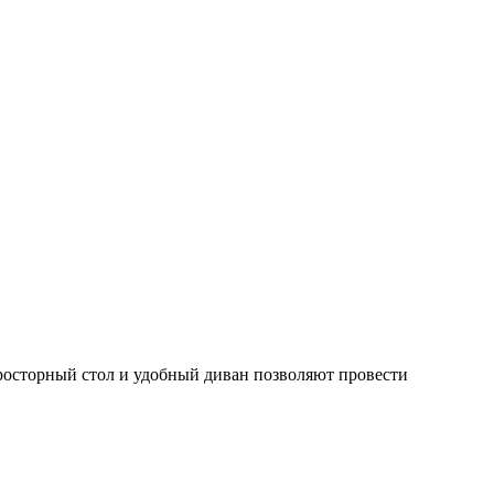
росторный стол и удобный диван позволяют провести