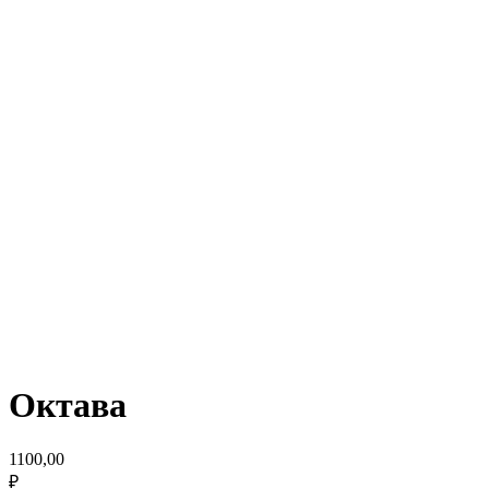
Октава
1100,00
₽