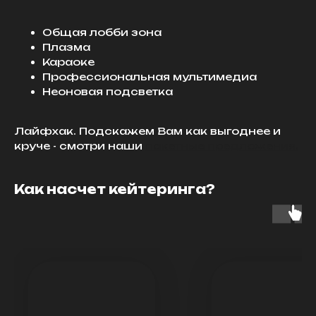
Общая лобби зона
Плазма
Караоке
Профессиональная мультимедиа
Неоновая подсветка
Лайфхак. Подскажем Вам как выгоднее и
круче - смотри наши
пакетные предложения.
Как насчет кейтеринга?