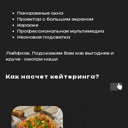
Панорамные окна
Проектор с большим экраном
Караоке
Профессиональная мультимедиа
Неоновая подсветка
Лайфхак. Подскажем Вам как выгоднее и
круче - смотри наши
пакетные предложения.
Как насчет кейтеринга?