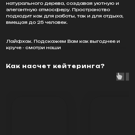
натурального дерева, создавая уютную и
элегантную атмосферу. Пространство
подходит как для работы, так и для отдыха,
вмещая до 25 человек.
Лайфхак. Подскажем Вам как выгоднее и
круче - смотри наши
пакетные предложения.
Как насчет кейтеринга?