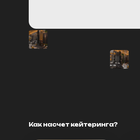
Как насчет кейтеринга?