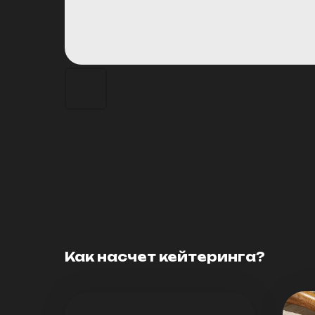
Как насчет кейтеринга?