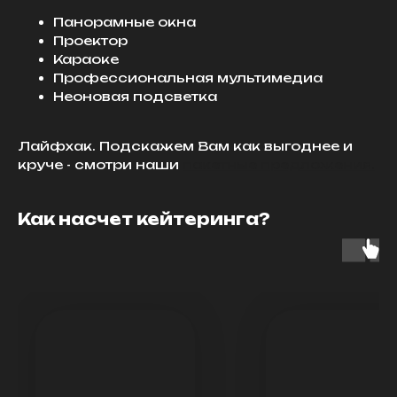
Панорамные окна
Проектор
Караоке
Профессиональная мультимедиа
Неоновая подсветка
Лайфхак. Подскажем Вам как выгоднее и
круче - смотри наши
пакетные предложения.
Как насчет кейтеринга?