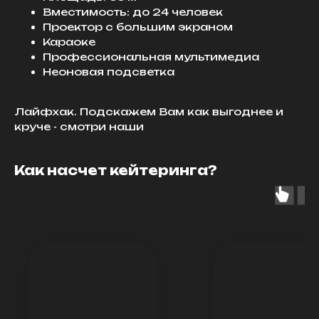
Вместимость: до 24 человек
Проектор с большим экраном
Караоке
Профессиональная мультимедиа
Неоновая подсветка
Лайфхак. Подскажем Вам как выгоднее и
круче - смотри наши
пакетные предложения.
Как насчет кейтеринга?